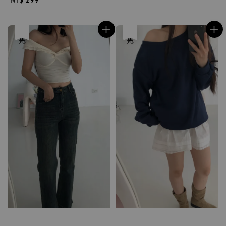
price
售完
售完