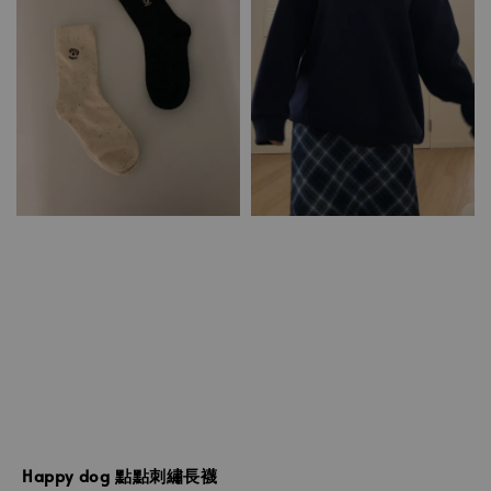
Happy dog 點點刺繡長襪