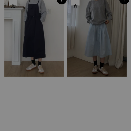
售完
售完