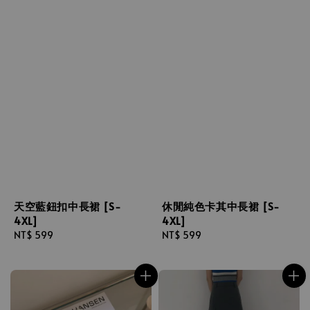
天空藍鈕扣中長裙 [S-
休閒純色卡其中長裙 [S-
4XL]
4XL]
Regular
NT$ 599
Regular
NT$ 599
price
price