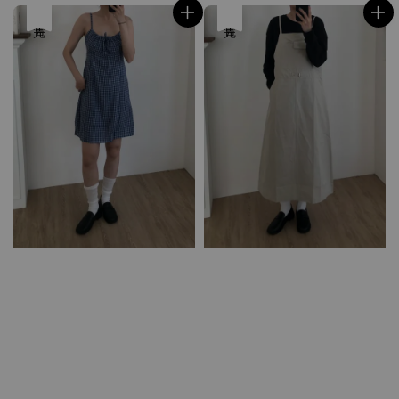
售完
售完