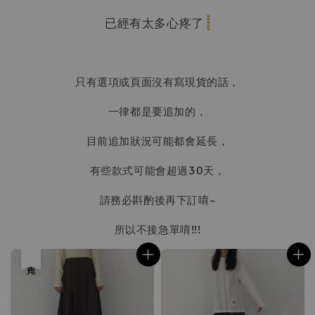
已經有太多心疼了
只有選項或頁面沒有寫現貨的話，
一律都是要追加的，
目前追加狀況可能都會延長，
有些款式可能會超過30天，
請務必斟酌後再下訂唷~
所以不接急單唷!!!
售完