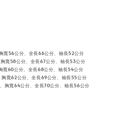
、胸寬56公分、全長66公分、袖長52公分
、胸寬58公分、全長67公分、袖長53公分
、胸寬60公分、全長68公分、袖長54公分
分、胸寬62公分、全長69公分、袖長55公分
公分、胸寬64公分、全長70公分、袖長56公分