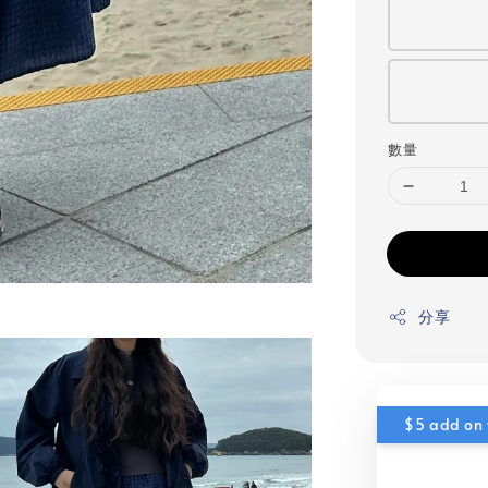
數量
分享