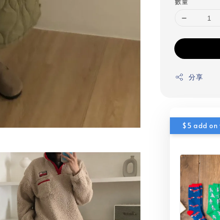
數量
分享