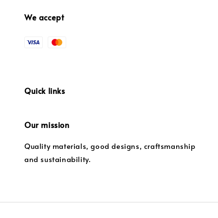
We accept
Quick links
Our mission
Quality materials, good designs, craftsmanship
and sustainability.