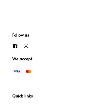
Follow us
We accept
Quick links