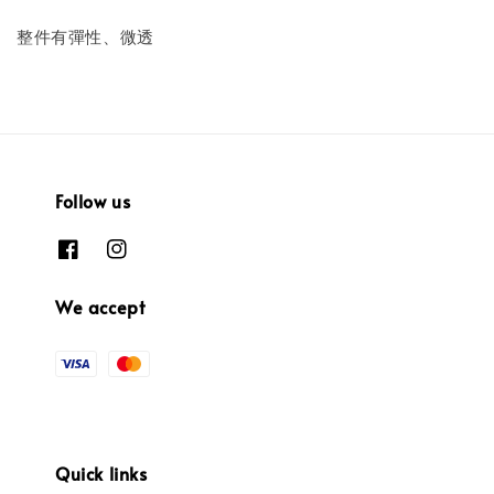
整件有彈性、微透
Follow us
We accept
Quick links