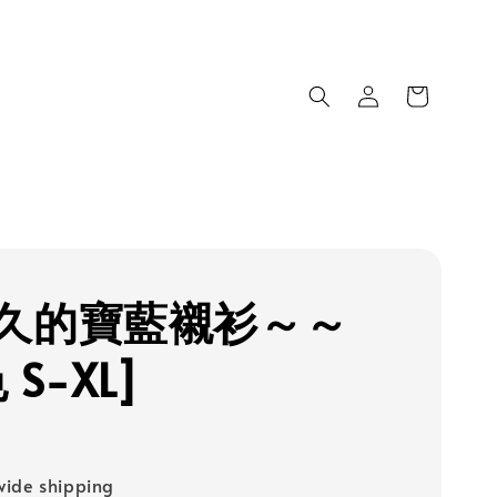
久的寶藍襯衫～～
 S-XL]
ide shipping