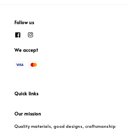
Follow us
We accept
Quick links
Our mission
Quality materials, good designs, craftsmanship