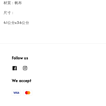
材質：帆布
尺寸：
41公分x36公分
Follow us
We accept