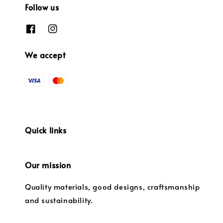
Follow us
We accept
Quick links
Our mission
Quality materials, good designs, craftsmanship
and sustainability.