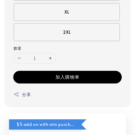
XL
2XL
數量
加入購物車
分享
$5 add on with min purchase