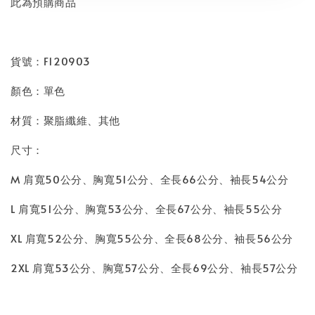
此為預購商品
貨號：F120903
顏色：單色
材質：聚脂纖維、其他
尺寸：
M 肩寬50公分、胸寬51公分、全長66公分、袖長54公分
L 肩寬51公分、胸寬53公分、全長67公分、袖長55公分
XL 肩寬52公分、胸寬55公分、全長68公分、袖長56公分
2XL 肩寬53公分、胸寬57公分、全長69公分、袖長57公分