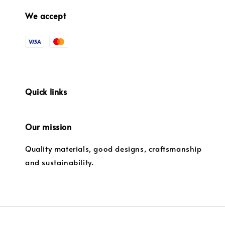
We accept
Quick links
Our mission
Quality materials, good designs, craftsmanship
and sustainability.