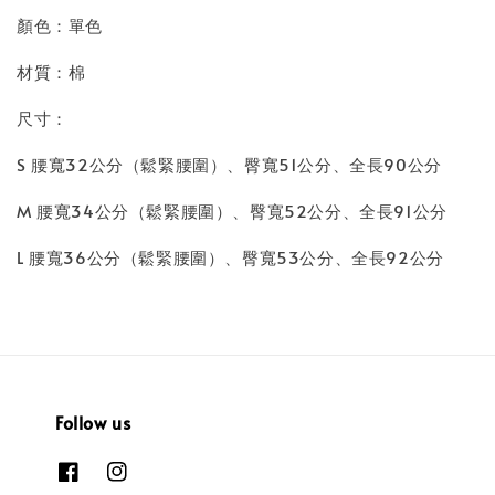
顏色：單色
材質：棉
尺寸：
S 腰寬32公分（鬆緊腰圍）、臀寬51公分、全長90公分
M 腰寬34公分（鬆緊腰圍）、臀寬52公分、全長91公分
L 腰寬36公分（鬆緊腰圍）、臀寬53公分、全長92公分
Follow us