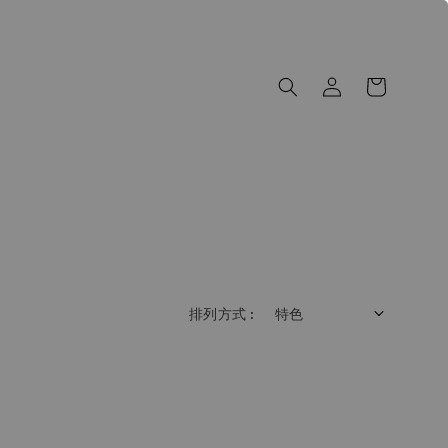
排列方式 :